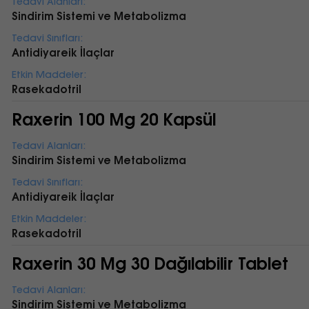
Tedavi Alanları:
Sindirim Sistemi ve Metabolizma
Tedavi Sınıfları:
Antidiyareik İlaçlar
Etkin Maddeler:
Rasekadotril
Raxerin 100 Mg 20 Kapsül
Tedavi Alanları:
Sindirim Sistemi ve Metabolizma
Tedavi Sınıfları:
Antidiyareik İlaçlar
Etkin Maddeler:
Rasekadotril
Raxerin 30 Mg 30 Dağılabilir Tablet
Tedavi Alanları:
Sindirim Sistemi ve Metabolizma