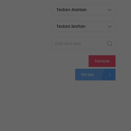
Tedavi Alanları
Tedavi Sınıfları
Temizle
Filtrele