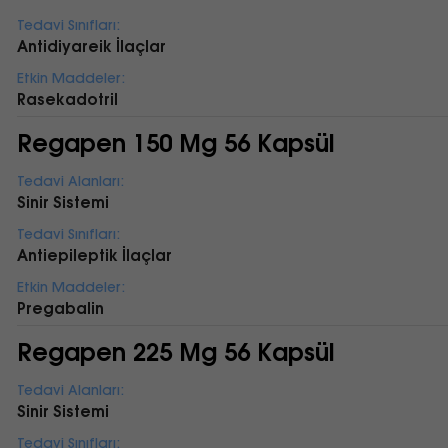
Tedavi Sınıfları:
Antidiyareik İlaçlar
Etkin Maddeler:
Rasekadotril
Regapen 150 Mg 56 Kapsül
Tedavi Alanları:
Sinir Sistemi
Tedavi Sınıfları:
Antiepileptik İlaçlar
Etkin Maddeler:
Pregabalin
Regapen 225 Mg 56 Kapsül
Tedavi Alanları:
Sinir Sistemi
Tedavi Sınıfları: