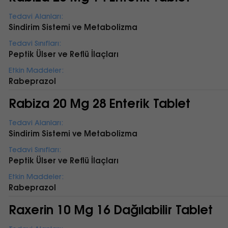
Tedavi Alanları:
Sindirim Sistemi ve Metabolizma
Tedavi Sınıfları:
Peptik Ülser ve Reflü İlaçları
Etkin Maddeler:
Rabeprazol
Rabiza 20 Mg 28 Enterik Tablet
Tedavi Alanları:
Sindirim Sistemi ve Metabolizma
Tedavi Sınıfları:
Peptik Ülser ve Reflü İlaçları
Etkin Maddeler:
Rabeprazol
Raxerin 10 Mg 16 Dağılabilir Tablet