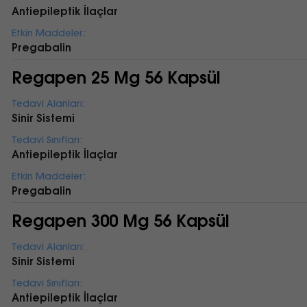
Antiepileptik İlaçlar
Etkin Maddeler:
Pregabalin
Regapen 25 Mg 56 Kapsül
Tedavi Alanları:
Sinir Sistemi
Tedavi Sınıfları:
Antiepileptik İlaçlar
Etkin Maddeler:
Pregabalin
Regapen 300 Mg 56 Kapsül
Tedavi Alanları:
Sinir Sistemi
Tedavi Sınıfları:
Antiepileptik İlaçlar