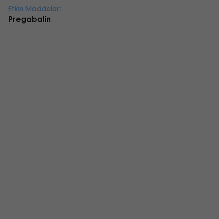
Etkin Maddeler:
Pregabalin