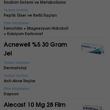
Sindirim Sistemi ve Metabolizma
Tedavi Sınıfları:
Peptik Ülser ve Reflü İlaçları
Etkin Maddeler:
Famotidin + Magnezyum Hidroksit
+ Kalsiyum Karbonat
Acnewell %5 30 Gram
Jel
Tedavi Alanları:
Dermatoloji
Tedavi Sınıfları:
Anti-Akne İlaçlar
Etkin Maddeler:
Dapson
Alecast 10 Mg 28 Film