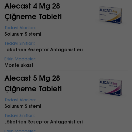
Alecast 4 Mg 28
Çiğneme Tableti
Tedavi Alanları:
Solunum Sistemi
Tedavi Sınıfları:
Lökotrien Reseptör Antagonistleri
Etkin Maddeler:
Montelukast
Alecast 5 Mg 28
Çiğneme Tableti
Tedavi Alanları:
Solunum Sistemi
Tedavi Sınıfları:
Lökotrien Reseptör Antagonistleri
Etkin Maddeler: