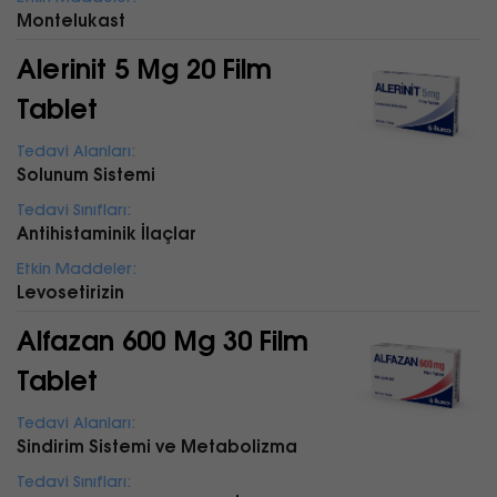
Montelukast
Alerinit 5 Mg 20 Film
Tablet
Tedavi Alanları:
Solunum Sistemi
Tedavi Sınıfları:
Antihistaminik İlaçlar
Etkin Maddeler:
Levosetirizin
Alfazan 600 Mg 30 Film
Tablet
Tedavi Alanları:
Sindirim Sistemi ve Metabolizma
Tedavi Sınıfları: