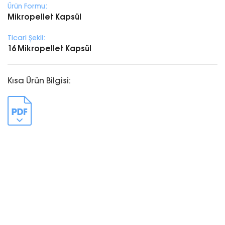
Ürün Formu:
Mikropellet Kapsül
Ticari Şekli:
16 Mikropellet Kapsül
Kısa Ürün Bilgisi: