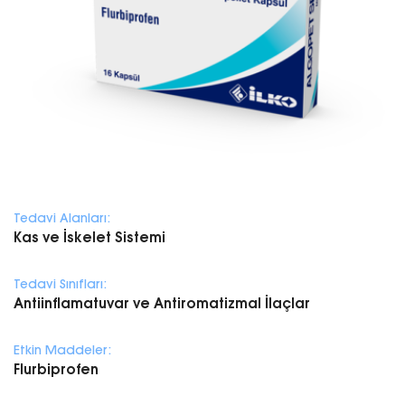
Tedavi Alanları:
Kas ve İskelet Sistemi
Tedavi Sınıfları:
Antiinflamatuvar ve Antiromatizmal İlaçlar
Etkin Maddeler:
Flurbiprofen