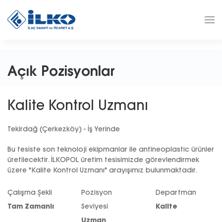
Açık Pozisyonlar
Kalite Kontrol Uzmanı
Tekirdağ (Çerkezköy) - İş Yerinde
Bu tesiste son teknoloji ekipmanlar ile antineoplastic ürünler
üretilecektir. İLKOPOL üretim tesisimizde görevlendirmek
üzere "Kalite Kontrol Uzmanı" arayışımız bulunmaktadır.
Çalışma Şekli
Pozisyon
Departman
Tam Zamanlı
Seviyesi
Kalite
Uzman