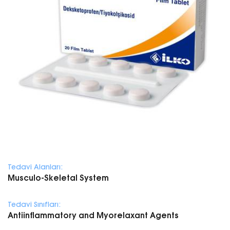
Tedavi Alanları:
Musculo-Skeletal System
Tedavi Sınıfları:
Antiinflammatory and Myorelaxant Agents