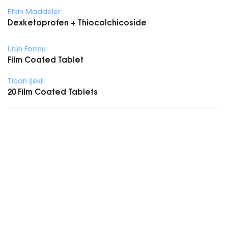
Etkin Maddeler:
Dexketoprofen + Thiocolchicoside
Ürün Formu:
Film Coated Tablet
Ticari Şekli:
20 Film Coated Tablets